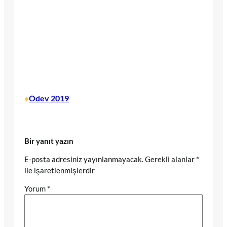
Ödev 2019
•
Bir yanıt yazın
E-posta adresiniz yayınlanmayacak.
Gerekli alanlar
*
ile işaretlenmişlerdir
Yorum
*