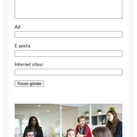
Ad
E-posta
İnternet sitesi