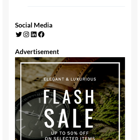
Social Media
Twitter
Instagram
LinkedIn
Facebook
Advertisement