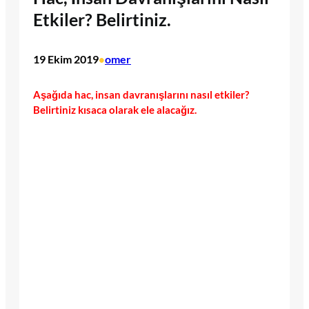
Etkiler? Belirtiniz.
19 Ekim 2019
omer
•
Aşağıda hac, insan davranışlarını nasıl etkiler?
Belirtiniz kısaca olarak ele alacağız.