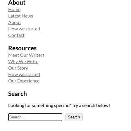
About
Home
Latest News
About
How we started
Contact
Resources
Meet Our Writers
Why We Write
Our Story
How we started
Our Experience
Search
Looking for something specific? Try a search below!
A
Search
r
a