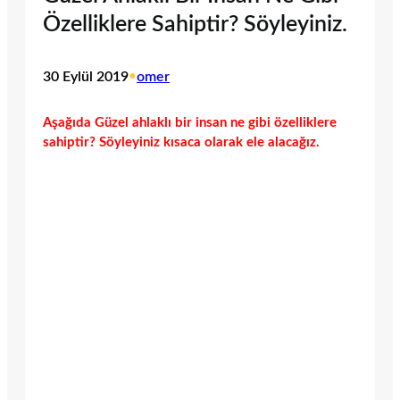
Özelliklere Sahiptir? Söyleyiniz.
30 Eylül 2019
•
omer
Aşağıda Güzel ahlaklı bir insan ne gibi özelliklere
sahiptir? Söyleyiniz kısaca olarak ele alacağız.