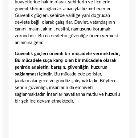
kuvvetlerine hakim olarak şehirlerin ve ilçelerin
güvenliklerini sağlamak amacıyla hizmet ederler.
Güvenlik güçleri, şehirde valiliğe yani doğrudan
devlete bağlı olarak çalışırlar. Devlet, vatandaşının
canını, malını, aklını, neslini, namusunu korumak
zorundadır. Bu da devletin güvenliğe önem vermesi
anlamına gelir.
Güvenlik güçleri önemli bir mücadele vermektedir
.
Bu mücadele suça karşı olan bir mücadele olarak
şehirde adaletin, barışın, güvenliğin, huzurun
sağlanması içindir.
Bu mücadelede polisler,
jandarmalar gece ve gündüz çalışmaktadır. Böylece
şehrin güvenliği, insanların da emniyeti
sağlanmaktadır. İnsanlar hayatlarına mutlu ve huzurlu
bir şekilde devam etmektedir.