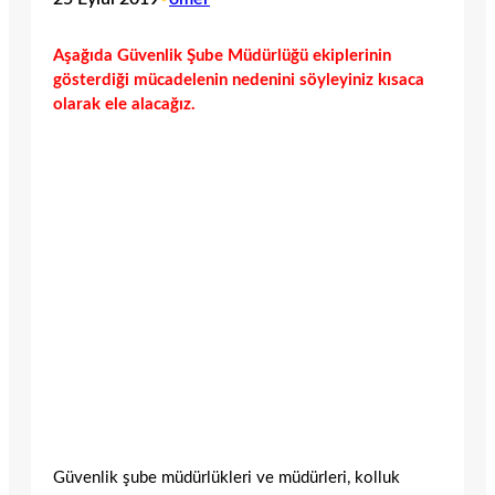
Aşağıda Güvenlik Şube Müdürlüğü ekiplerinin
gösterdiği mücadelenin nedenini söyleyiniz kısaca
olarak ele alacağız.
Güvenlik şube müdürlükleri ve müdürleri, kolluk