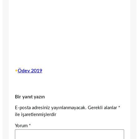
•
Ödev 2019
Bir yanıt yazın
E-posta adresiniz yayınlanmayacak.
Gerekli alanlar
*
ile işaretlenmişlerdir
Yorum
*