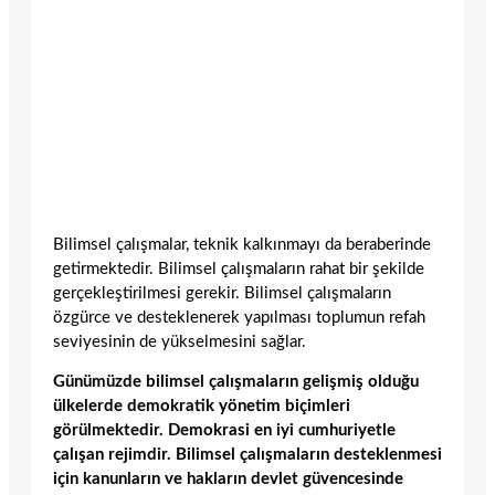
Bilimsel çalışmalar, teknik kalkınmayı da beraberinde
getirmektedir. Bilimsel çalışmaların rahat bir şekilde
gerçekleştirilmesi gerekir. Bilimsel çalışmaların
özgürce ve desteklenerek yapılması toplumun refah
seviyesinin de yükselmesini sağlar.
Günümüzde bilimsel çalışmaların gelişmiş olduğu
ülkelerde demokratik yönetim biçimleri
görülmektedir. Demokrasi en iyi cumhuriyetle
çalışan rejimdir. Bilimsel çalışmaların desteklenmesi
için kanunların ve hakların devlet güvencesinde