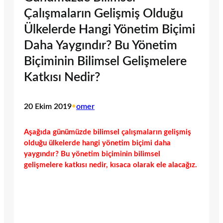
Çalışmaların Gelişmiş Olduğu
Ülkelerde Hangi Yönetim Biçimi
Daha Yaygındır? Bu Yönetim
Biçiminin Bilimsel Gelişmelere
Katkısı Nedir?
20 Ekim 2019
•
omer
Aşağıda günümüzde bilimsel çalışmaların gelişmiş
olduğu ülkelerde hangi yönetim biçimi daha
yaygındır? Bu yönetim biçiminin bilimsel
gelişmelere katkısı nedir, kısaca olarak ele alacağız.