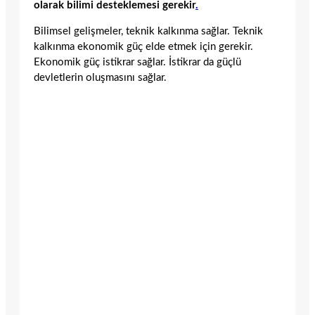
olarak bilimi desteklemesi gerekir
.
Bilimsel gelişmeler, teknik kalkınma sağlar. Teknik
kalkınma ekonomik güç elde etmek için gerekir.
Ekonomik güç istikrar sağlar. İstikrar da güçlü
devletlerin oluşmasını sağlar.