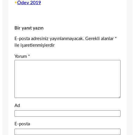
•
Ödev 2019
Bir yanıt yazın
E-posta adresiniz yayınlanmayacak.
Gerekli alanlar
*
ile işaretlenmişlerdir
Yorum
*
Ad
E-posta