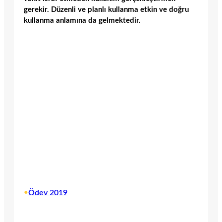
gerekir. Düzenli ve planlı kullanma etkin ve doğru
kullanma anlamına da gelmektedir.
•
Ödev 2019