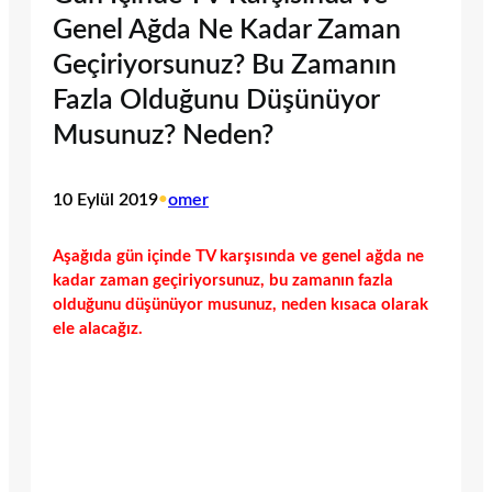
Genel Ağda Ne Kadar Zaman
Geçiriyorsunuz? Bu Zamanın
Fazla Olduğunu Düşünüyor
Musunuz? Neden?
10 Eylül 2019
•
omer
Aşağıda gün içinde TV karşısında ve genel ağda ne
kadar zaman geçiriyorsunuz, bu zamanın fazla
olduğunu düşünüyor musunuz, neden kısaca olarak
ele alacağız.