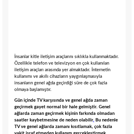
İnsanlar kitle iletişim araçlarını sıklıkla kullanmaktadır.
Özellikle telefon ve televizyon en çok kullanılan
iletişim araçları arasında yer almaktadır. İnternetin
kullanımı ve akıllı cihazların yaygınlaşmasıyla
insanların genel ağda geçirdiği süre de çok fazla
olmaya başlamıştır.
Gün içinde TV karşısında ve genel ağda zaman
geçirmek gayet normal bir hale gelmiştir. Genel
ağlarda zaman geçirmek kişinin farkında olmadan
saatler kaybetmesine de neden olabilir
.
Bu nedenle
TV ve genel ağlarda zamanı kısıtlamak, çok fazla
vakit israf etmeden kullanım gerçekleştirmek