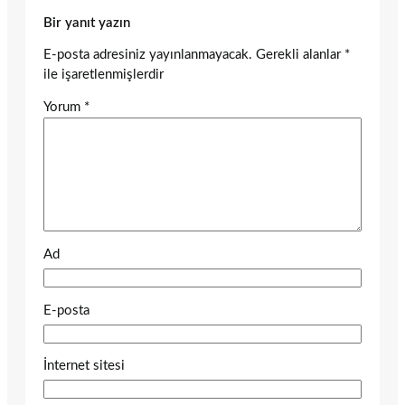
Bir yanıt yazın
E-posta adresiniz yayınlanmayacak.
Gerekli alanlar
*
ile işaretlenmişlerdir
Yorum
*
Ad
E-posta
İnternet sitesi