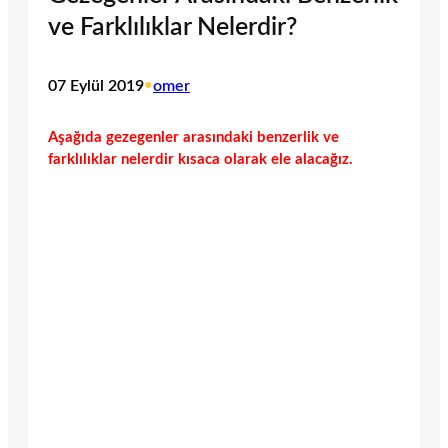
ve Farklılıklar Nelerdir?
07 Eylül 2019
•
omer
Aşağıda gezegenler arasındaki benzerlik ve
farklılıklar nelerdir kısaca olarak ele alacağız.