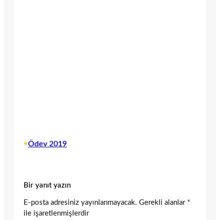
•
Ödev 2019
Bir yanıt yazın
E-posta adresiniz yayınlanmayacak.
Gerekli alanlar
*
ile işaretlenmişlerdir