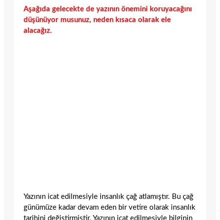
Aşağıda gelecekte de yazının önemini koruyacağını
düşünüyor musunuz, neden kısaca olarak ele
alacağız.
Yazının icat edilmesiyle insanlık çağ atlamıştır. Bu çağ
günümüze kadar devam eden bir vetire olarak insanlık
tarihini değiştirmiştir. Yazının icat edilmesiyle bilginin