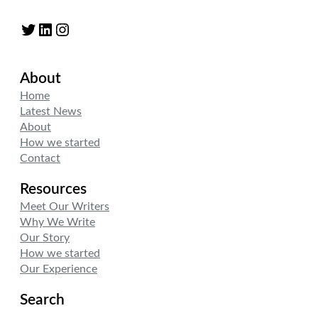
Twitter
LinkedIn
Instagram
About
Home
Latest News
About
How we started
Contact
Resources
Meet Our Writers
Why We Write
Our Story
How we started
Our Experience
Search