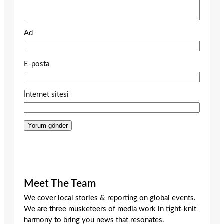
Ad
E-posta
İnternet sitesi
Meet The Team
We cover local stories & reporting on global events.
We are three musketeers of media work in tight-knit
harmony to bring you news that resonates.