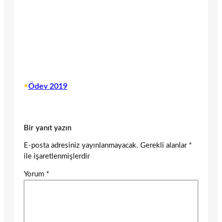
•
Ödev 2019
Bir yanıt yazın
E-posta adresiniz yayınlanmayacak.
Gerekli alanlar
*
ile işaretlenmişlerdir
Yorum
*