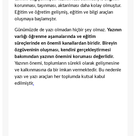
korunması, taşınması, aktarılması daha kolay olmuştur.
Eğitim ve öğretim gelişmiş, eğitim ve bilgi araçları
oluşmaya başlamıştır.
Günümüzde de yazı olmadan hiçbir şey olmaz.
Yazının
varlığı öğrenme aşamalarında ve eğitim
süreçlerinde en önemli kanallardan biridir. Bireyin
özgüveninin oluşması, kendini gerçekleştirmesi
bakımından yazının önemini koruması değerlidir.
Yazının önemi, toplumların sürekli olarak gelişmesine
ve kalkınmasına da bir imkan vermektedir. Bu nedenle
yazı ve yazı araçları her toplumda kutsal kabul
edilmiştir
.