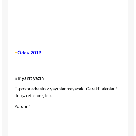
•
Ödev 2019
Bir yanıt yazın
E-posta adresiniz yayınlanmayacak.
Gerekli alanlar
*
ile işaretlenmişlerdir
Yorum
*