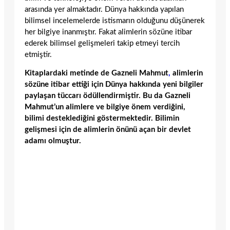
arasında yer almaktadır. Dünya hakkında yapılan
bilimsel incelemelerde istismarın olduğunu düşünerek
her bilgiye inanmıştır. Fakat alimlerin sözüne itibar
ederek bilimsel gelişmeleri takip etmeyi tercih
etmiştir.
Kitaplardaki metinde de Gazneli Mahmut
,
alimlerin
sözüne itibar ettiği için Dünya hakkında yeni bilgiler
paylaşan tüccarı ödüllendirmiştir. Bu da Gazneli
Mahmut’un alimlere ve bilgiye önem verdiğini,
bilimi desteklediğini göstermektedir. Bilimin
gelişmesi için de alimlerin önünü açan bir devlet
adamı olmuştur.