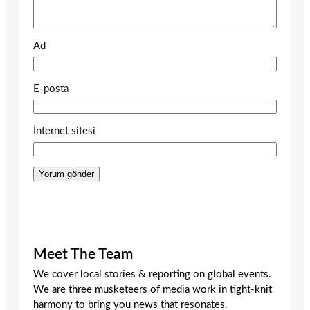
Ad
E-posta
İnternet sitesi
Meet The Team
We cover local stories & reporting on global events.
We are three musketeers of media work in tight-knit
harmony to bring you news that resonates.