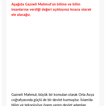
Aşağıda Gazneli Mahmut’un bilime ve bilim
insanlarına verdiği değeri açıklayınız kısaca olarak
ele alacağız.
Gazneli Mahmut, büyük bir komutan olarak Orta Asya
coğrafyasında güçlü de bir devlet kurmuştur. İslam’da
bilim ve teknolojiye önem veren devlet adamları