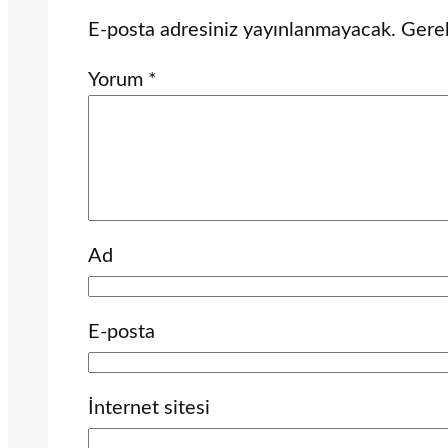
E-posta adresiniz yayınlanmayacak.
Gerek
Yorum
*
Ad
E-posta
İnternet sitesi