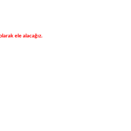
larak ele alacağız.