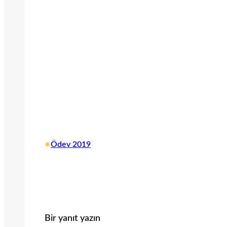
•
Ödev 2019
Bir yanıt yazın