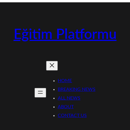
Eğitim Platformu
HOME
BREAKING NEWS
ALL NEWS
ABOUT
CONTACT US