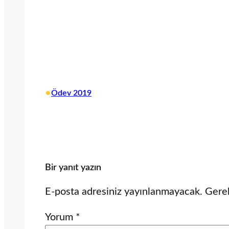
•
Ödev 2019
Bir yanıt yazın
E-posta adresiniz yayınlanmayacak.
Gerek
Yorum
*