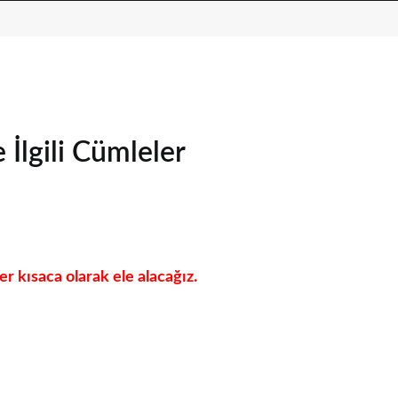
 İlgili Cümleler
er kısaca olarak ele alacağız.