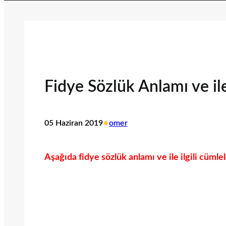
Fidye Sözlük Anlamı ve ile
•
05 Haziran 2019
omer
Aşağıda fidye sözlük anlamı ve ile ilgili cümlel