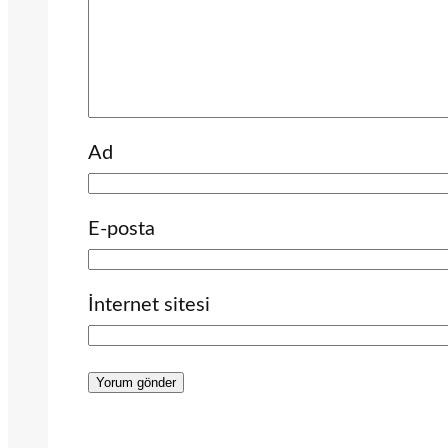
Ad
E-posta
İnternet sitesi