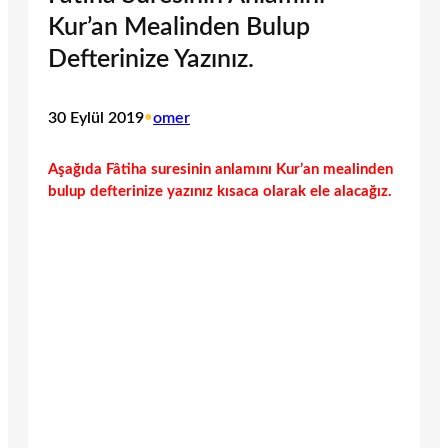
Kur’an Mealinden Bulup
Defterinize Yazınız.
30 Eylül 2019
•
omer
Aşağıda Fâtiha suresinin anlamını Kur’an mealinden
bulup defterinize yazınız kısaca olarak ele alacağız.