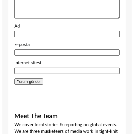
Ad
E-posta
İnternet sitesi
Meet The Team
We cover local stories & reporting on global events.
We are three musketeers of media work in tight-knit