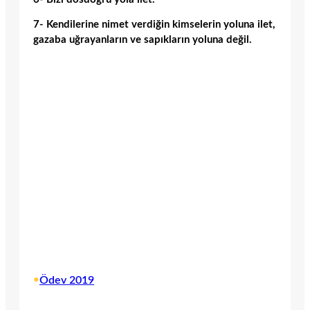
7- Kendilerine nimet verdiğin kimselerin yoluna ilet,
gazaba uğrayanların ve sapıkların yoluna değil.
•
Ödev 2019