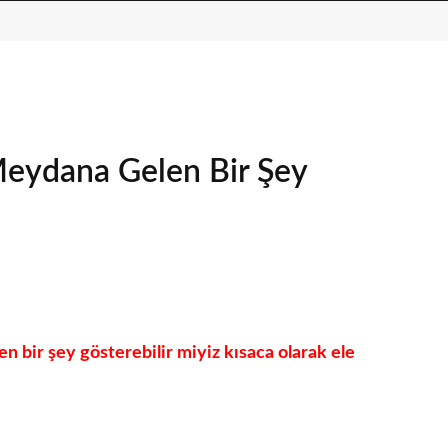
eydana Gelen Bir Şey
bir şey gösterebilir miyiz kısaca olarak ele