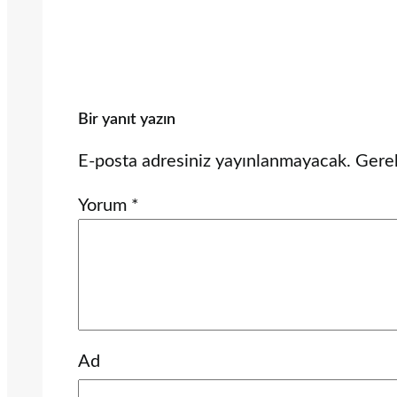
Bir yanıt yazın
E-posta adresiniz yayınlanmayacak.
Gerek
Yorum
*
Ad