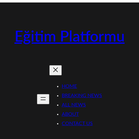
Eğitim Platformu
HOME
BREAKING NEWS
ALL NEWS
ABOUT
CONTACT US