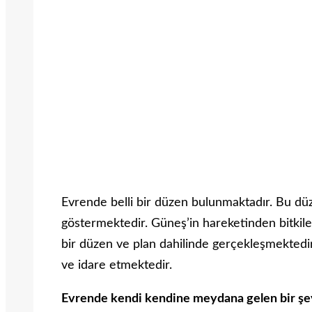
Evrende belli bir düzen bulunmaktadır. Bu düz
göstermektedir. Güneş’in hareketinden bitkile
bir düzen ve plan dahilinde gerçekleşmektedir
ve idare etmektedir.
Evrende kendi kendine meydana gelen bir ş