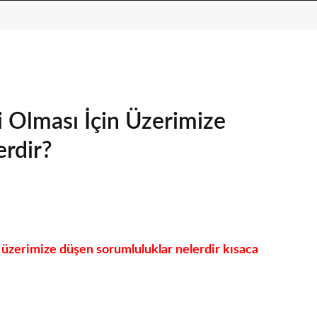
i Olması İçin Üzerimize
rdir?
 üzerimize düşen sorumluluklar nelerdir kısaca