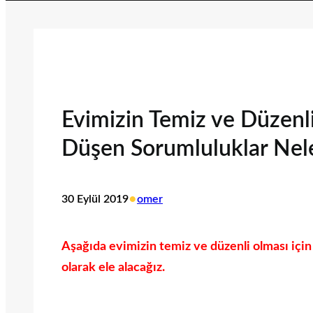
Evimizin Temiz ve Düzenl
Düşen Sorumluluklar Nele
•
30 Eylül 2019
omer
Aşağıda evimizin temiz ve düzenli olması için
olarak ele alacağız.