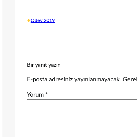
•
Ödev 2019
Bir yanıt yazın
E-posta adresiniz yayınlanmayacak.
Gerek
Yorum
*