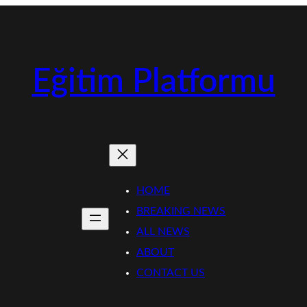
Eğitim Platformu
HOME
BREAKING NEWS
ALL NEWS
ABOUT
CONTACT US