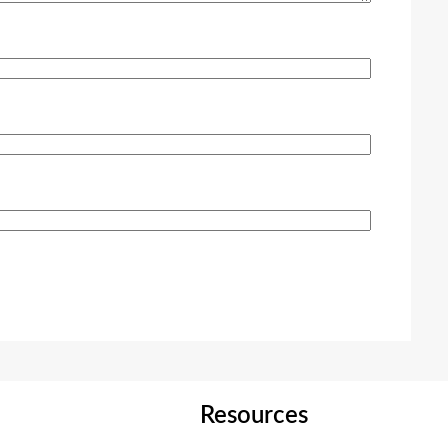
Resources