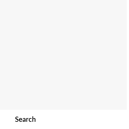
Search