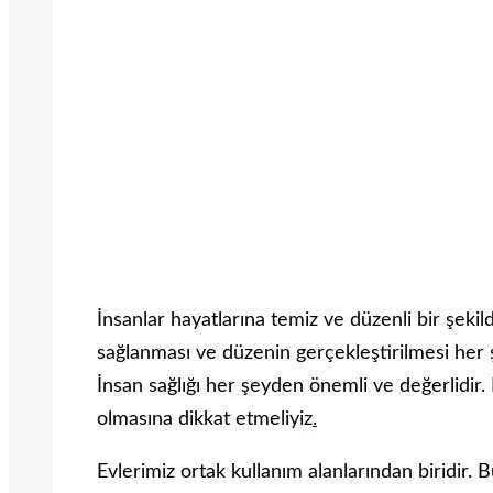
İnsanlar hayatlarına temiz ve düzenli bir şek
sağlanması ve düzenin gerçekleştirilmesi her ş
İnsan sağlığı her şeyden önemli ve değerlidir.
olmasına dikkat etmeliyiz
.
Evlerimiz ortak kullanım alanlarından biridir.