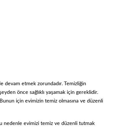
ilde devam etmek zorundadır. Temizliğin
eyden önce sağlıklı yaşamak için gereklidir.
 Bunun için evimizin temiz olmasına ve düzenli
 Bu nedenle evimizi temiz ve düzenli tutmak