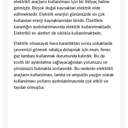
elektrikli araçların kullanılması için bir ihtiyaç haline
gelmiştir. Birçok doğal kaynaktan elektrik elde
edilmektedir. Elektrik enerjisi günümüzde en çok
kullanılan enerji kaynaklarından biridir. Özellikle
karanlığın aydınlatılmasında elektrik kullanılmaktadır.
Elektrikli ev aletleri de sıklıkla kullanılmaktadır
.
Elektrik olmasaydı hava karardıktan sonra sokaklarda
çevremizi görerek rahatça dolaşmak için mum, fener,
gaz lambası kullanmak durumunda kalırdık. Bu da
kısıtlı bir aydınlatma sağlayacağından yolumuzu ve
yönümüzü bulmakta zorlanırdık. Bu nedenle elektrikli
araçların kullanılması, lamba ve ampulün yaygın olarak
kullanılması yolların aydınlatılmasında çok etkili ve
faydalı olmuştur.