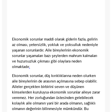
Ekonomik sorunlar maddi olarak giderin fazla, gelirin
az olması, yetersizlik, yokluk ve yoksulluk nedeniyle
yaşanan sorunlardır. Aile bireylerinin ekonomik
sorunlar yaşamaları bazı şeylerden mahrum kalmaları
ve huzursuzluk çıkması gibi olaylara neden
olmaktadır
.
Ekonomik sorunlar, düş kırıklıklarına neden olurken
aile bireylerinin de arasının açılmasına sebep olabilir.
Aileler gerçekten birbirini seven ve düşünen
kimselerden kuruluysa ekonomik sorunlar aileye zarar
veremez. Her zorluğundan üstesinden gelebilecek
kolaylık aile olmanın yani bir arada olmanın, sağlıklı
olmanın değerinin bilinmesiyle mümkündür. Bu