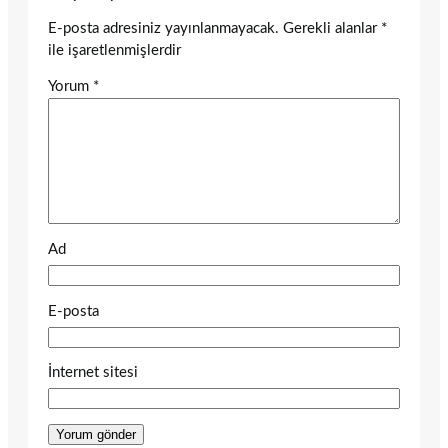
E-posta adresiniz yayınlanmayacak.
Gerekli alanlar
*
ile işaretlenmişlerdir
Yorum
*
Ad
E-posta
İnternet sitesi