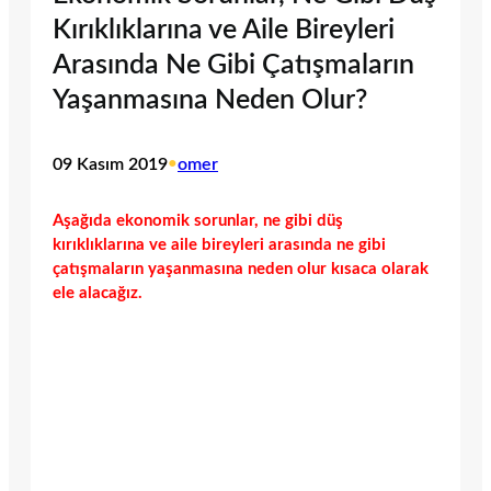
Kırıklıklarına ve Aile Bireyleri
Arasında Ne Gibi Çatışmaların
Yaşanmasına Neden Olur?
09 Kasım 2019
•
omer
Aşağıda ekonomik sorunlar, ne gibi düş
kırıklıklarına ve aile bireyleri arasında ne gibi
çatışmaların yaşanmasına neden olur kısaca olarak
ele alacağız.