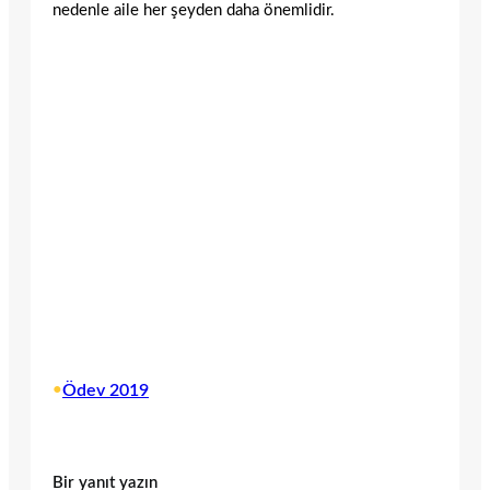
nedenle aile her şeyden daha önemlidir.
•
Ödev 2019
Bir yanıt yazın