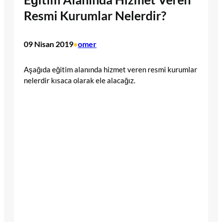
Resmi Kurumlar Nelerdir?
09 Nisan 2019
omer
•
Aşağıda eğitim alanında hizmet veren resmi kurumlar
nelerdir kısaca olarak ele alacağız.