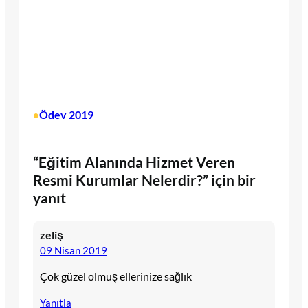
Ödev 2019
•
“Eğitim Alanında Hizmet Veren
Resmi Kurumlar Nelerdir?” için bir
yanıt
zeliş
09 Nisan 2019
Çok güzel olmuş ellerinize sağlık
Yanıtla