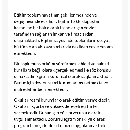
Eğitim toplum hayatının şekillenmesinde ve
değişmesinde etkilidir. Eğitim hakkı doğuştan
kazanılan bir hak olarak insanlar için devlet
tarafından sağlanan imkan ve fırsatlardan
oluşmaktadır. Eğitim sayesinde toplumların sosyal,
kültür ve ahlak kazanımları da nesilden nesle devam
etmektedir.
Bir toplumun varlığını sürdürmesi ahlaki ve hukuki
kurallara bağlı olarak gerçekleşmesi ile söz konusu
olmaktadır. Eğitim kurumsal olarak sağlanmaktadır.
Bunun için devlet resmi kurumlar inşa etmekte ve
müfredatlar belirlemektedir.
Okullar resmi kurumlar olarak eğitim vermektedir.
Okullar ilk, orta ve yüksek dereceli eğitimler
vermektedir. Bunun için eğitim zorunlu olarak
uygulanmaktadır. Zorunlu eğitim on iki yıl olarak
programlı bir şekilde ülkemizde uygulanmaktadır.