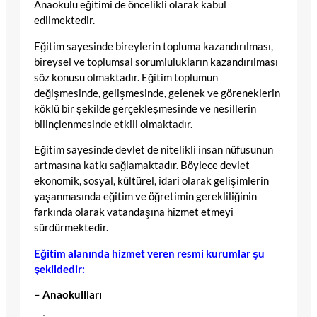
Anaokulu eğitimi de öncelikli olarak kabul
edilmektedir.
Eğitim sayesinde bireylerin topluma kazandırılması,
bireysel ve toplumsal sorumlulukların kazandırılması
söz konusu olmaktadır. Eğitim toplumun
değişmesinde, gelişmesinde, gelenek ve göreneklerin
köklü bir şekilde gerçekleşmesinde ve nesillerin
bilinçlenmesinde etkili olmaktadır.
Eğitim sayesinde devlet de nitelikli insan nüfusunun
artmasına katkı sağlamaktadır. Böylece devlet
ekonomik, sosyal, kültürel, idari olarak gelişimlerin
yaşanmasında eğitim ve öğretimin gerekliliğinin
farkında olarak vatandaşına hizmet etmeyi
sürdürmektedir.
Eğitim alanında hizmet veren resmi kurumlar şu
şekildedir:
– Anaokullları