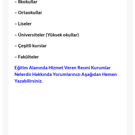
– İlkokullar
– Ortaokullar
– Liseler
– Üniversiteler (Yüksek okullar)
– Çeşitli kurslar
– Fakülteler
Eğitim Alanında Hizmet Veren Resmi Kurumlar
Nelerdir Hakkında Yorumlarınızı Aşağıdan Hemen
Yazabilirsiniz.