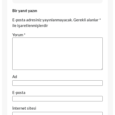
Bir yanıt yazın
E-posta adresiniz yayınlanmayacak.
Gerekli alanlar
*
ile işaretlenmişlerdir
Yorum
*
Ad
E-posta
İnternet sitesi