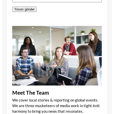
Meet The Team
We cover local stories & reporting on global events.
We are three musketeers of media work in tight-knit
harmony to bring you news that resonates.