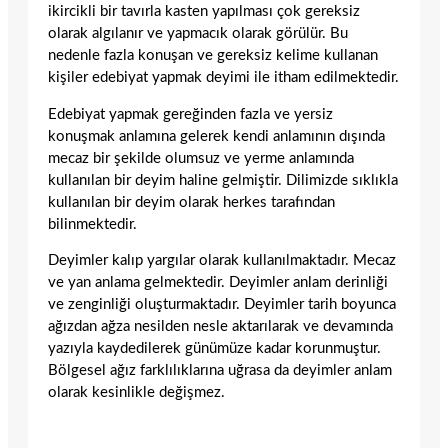
ikircikli bir tavırla kasten yapılması çok gereksiz
olarak algılanır ve yapmacık olarak görülür. Bu
nedenle fazla konuşan ve gereksiz kelime kullanan
kişiler edebiyat yapmak deyimi ile itham edilmektedir.
Edebiyat yapmak gereğinden fazla ve yersiz
konuşmak anlamına gelerek kendi anlamının dışında
mecaz bir şekilde olumsuz ve yerme anlamında
kullanılan bir deyim haline gelmiştir. Dilimizde sıklıkla
kullanılan bir deyim olarak herkes tarafından
bilinmektedir.
Deyimler kalıp yargılar olarak kullanılmaktadır. Mecaz
ve yan anlama gelmektedir. Deyimler anlam derinliği
ve zenginliği oluşturmaktadır. Deyimler tarih boyunca
ağızdan ağza nesilden nesle aktarılarak ve devamında
yazıyla kaydedilerek günümüze kadar korunmuştur.
Bölgesel ağız farklılıklarına uğrasa da deyimler anlam
olarak kesinlikle değişmez.