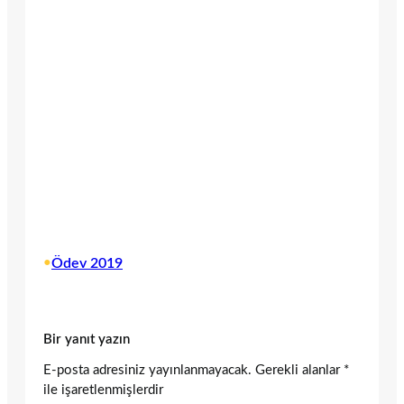
•
Ödev 2019
Bir yanıt yazın
E-posta adresiniz yayınlanmayacak.
Gerekli alanlar
*
ile işaretlenmişlerdir