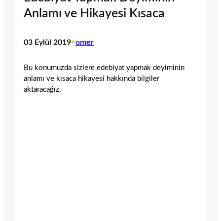
Anlamı ve Hikayesi Kısaca
03 Eylül 2019
•
omer
Bu konumuzda sizlere edebiyat yapmak deyiminin
anlamı ve kısaca hikayesi hakkında bilgiler
aktaracağız.