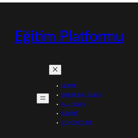
Eğitim Platformu
HOME
BREAKING NEWS
ALL NEWS
ABOUT
CONTACT US