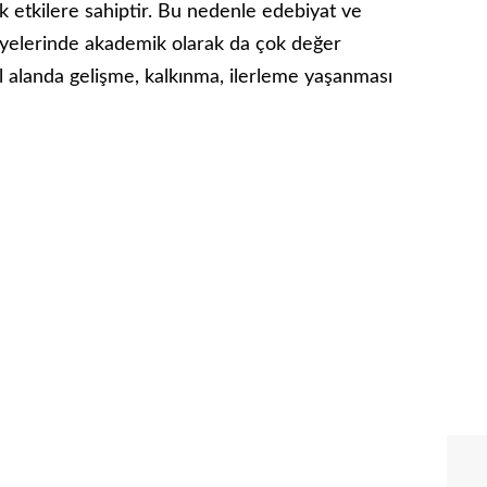
 etkilere sahiptir. Bu nedenle edebiyat ve
eviyelerinde akademik olarak da çok değer
l alanda gelişme, kalkınma, ilerleme yaşanması