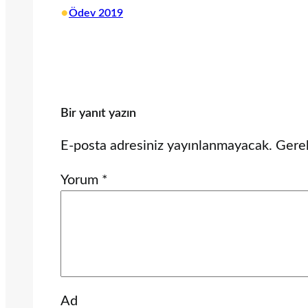
•
Ödev 2019
Bir yanıt yazın
E-posta adresiniz yayınlanmayacak.
Gerek
Yorum
*
Ad