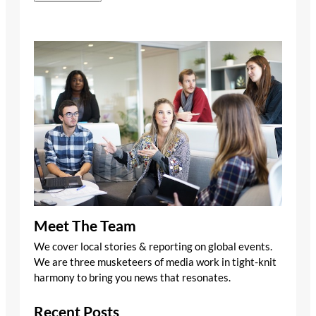
Meet The Team
We cover local stories & reporting on global events.
We are three musketeers of media work in tight-knit
harmony to bring you news that resonates.
Recent Posts