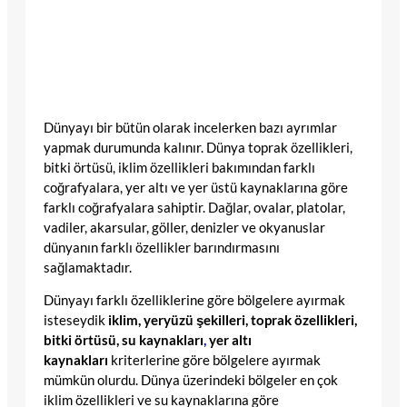
Dünyayı bir bütün olarak incelerken bazı ayrımlar
yapmak durumunda kalınır. Dünya toprak özellikleri,
bitki örtüsü, iklim özellikleri bakımından farklı
coğrafyalara, yer altı ve yer üstü kaynaklarına göre
farklı coğrafyalara sahiptir. Dağlar, ovalar, platolar,
vadiler, akarsular, göller, denizler ve okyanuslar
dünyanın farklı özellikler barındırmasını
sağlamaktadır.
Dünyayı farklı özelliklerine göre bölgelere ayırmak
isteseydik
iklim, yeryüzü şekilleri, toprak özellikleri,
bitki örtüsü, su kaynakları
,
yer altı
kaynakları
kriterlerine göre bölgelere ayırmak
mümkün olurdu. Dünya üzerindeki bölgeler en çok
iklim özellikleri ve su kaynaklarına göre