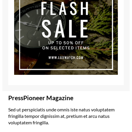
PressPioneer Magazine
Sed ut perspiciatis unde omnis iste natus voluptatem
fringilla tempor dignissim at, pretium et arcu natus
voluptatem fringilla.