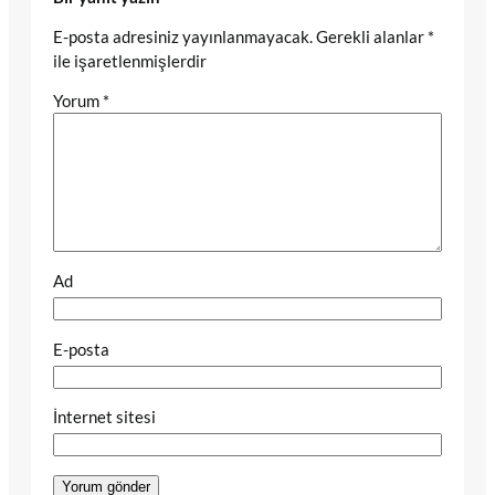
E-posta adresiniz yayınlanmayacak.
Gerekli alanlar
*
ile işaretlenmişlerdir
Yorum
*
Ad
E-posta
İnternet sitesi