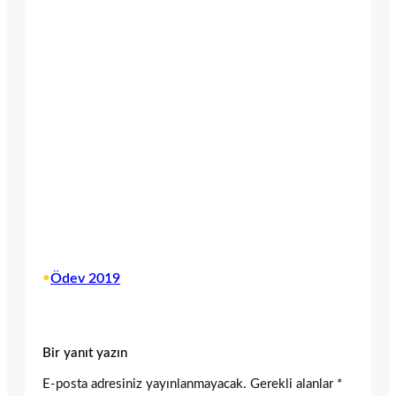
•
Ödev 2019
Bir yanıt yazın
E-posta adresiniz yayınlanmayacak.
Gerekli alanlar
*