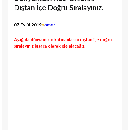
Dıştan İçe Doğru Sıralayınız.
07 Eylül 2019
•
omer
Aşağıda dünyamızın katmanlarını dıştan içe doğru
sıralayınız kısaca olarak ele alacağız.