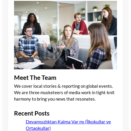
Meet The Team
We cover local stories & reporting on global events.
We are three musketeers of media work in tight-knit
harmony to bring you news that resonates.
Recent Posts
Devamsızlıktan Kalma Var mı (İlkokullar ve
Ortaokullar)