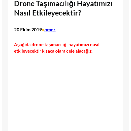
Drone Taşımacılığı Hayatımızı
Nasıl Etkileyecektir?
20 Ekim 2019
omer
•
Aşağıda drone taşımacılığı hayatımızı nasıl
etkileyecektir kısaca olarak ele alacağız.