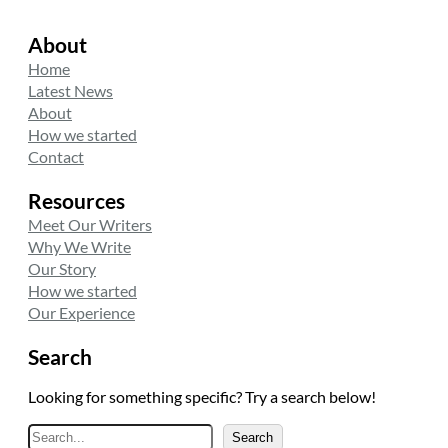
About
Home
Latest News
About
How we started
Contact
Resources
Meet Our Writers
Why We Write
Our Story
How we started
Our Experience
Search
Looking for something specific? Try a search below!
A
Search