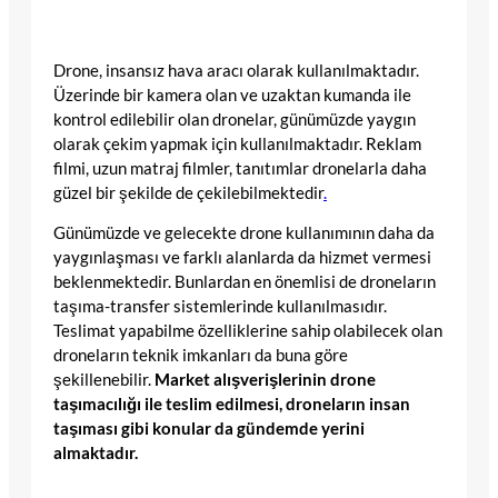
Drone, insansız hava aracı olarak kullanılmaktadır.
Üzerinde bir kamera olan ve uzaktan kumanda ile
kontrol edilebilir olan dronelar, günümüzde yaygın
olarak çekim yapmak için kullanılmaktadır. Reklam
filmi, uzun matraj filmler, tanıtımlar dronelarla daha
güzel bir şekilde de çekilebilmektedir
.
Günümüzde ve gelecekte drone kullanımının daha da
yaygınlaşması ve farklı alanlarda da hizmet vermesi
beklenmektedir. Bunlardan en önemlisi de droneların
taşıma-transfer sistemlerinde kullanılmasıdır.
Teslimat yapabilme özelliklerine sahip olabilecek olan
droneların teknik imkanları da buna göre
şekillenebilir.
Market alışverişlerinin drone
taşımacılığı ile teslim edilmesi, droneların insan
taşıması gibi konular da gündemde yerini
almaktadır.