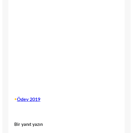
•
Ödev 2019
Bir yanıt yazın