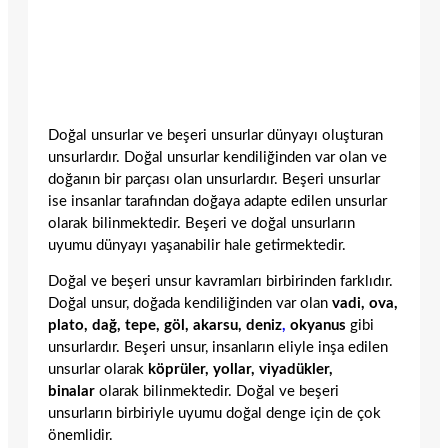
Doğal unsurlar ve beşeri unsurlar dünyayı oluşturan
unsurlardır. Doğal unsurlar kendiliğinden var olan ve
doğanın bir parçası olan unsurlardır. Beşeri unsurlar
ise insanlar tarafından doğaya adapte edilen unsurlar
olarak bilinmektedir. Beşeri ve doğal unsurların
uyumu dünyayı yaşanabilir hale getirmektedir.
Doğal ve beşeri unsur kavramları birbirinden farklıdır.
Doğal unsur, doğada kendiliğinden var olan
vadi, ova,
plato, dağ, tepe, göl, akarsu, deniz
,
okyanus
gibi
unsurlardır. Beşeri unsur, insanların eliyle inşa edilen
unsurlar olarak
köprüler, yollar, viyadükler,
binalar
olarak bilinmektedir. Doğal ve beşeri
unsurların birbiriyle uyumu doğal denge için de çok
önemlidir.