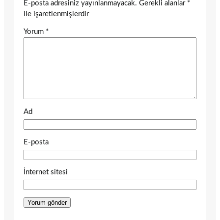
E-posta adresiniz yayınlanmayacak.
Gerekli alanlar
*
ile işaretlenmişlerdir
Yorum
*
Ad
E-posta
İnternet sitesi