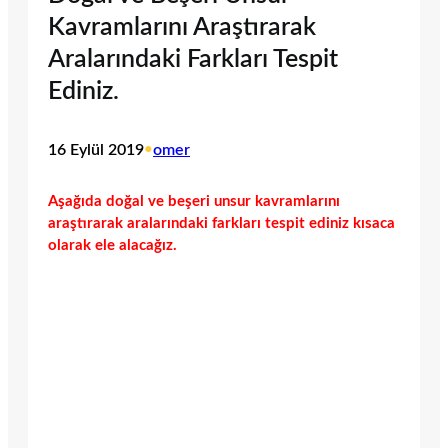
Kavramlarını Araştırarak
Aralarındaki Farkları Tespit
Ediniz.
16 Eylül 2019
•
omer
Aşağıda doğal ve beşeri unsur kavramlarını
araştırarak aralarındaki farkları tespit ediniz kısaca
olarak ele alacağız.