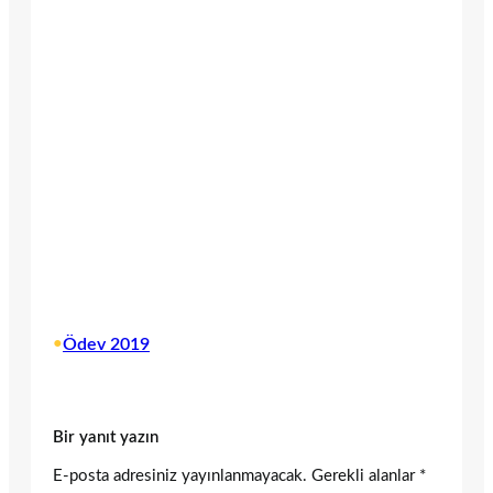
•
Ödev 2019
Bir yanıt yazın
E-posta adresiniz yayınlanmayacak.
Gerekli alanlar
*