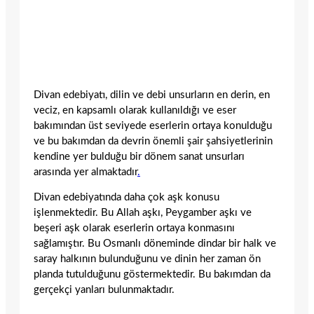
Divan edebiyatı, dilin ve debi unsurların en derin, en
veciz, en kapsamlı olarak kullanıldığı ve eser
bakımından üst seviyede eserlerin ortaya konulduğu
ve bu bakımdan da devrin önemli şair şahsiyetlerinin
kendine yer bulduğu bir dönem sanat unsurları
arasında yer almaktadır
.
Divan edebiyatında daha çok aşk konusu
işlenmektedir. Bu Allah aşkı, Peygamber aşkı ve
beşeri aşk olarak eserlerin ortaya konmasını
sağlamıştır. Bu Osmanlı döneminde dindar bir halk ve
saray halkının bulunduğunu ve dinin her zaman ön
planda tutulduğunu göstermektedir. Bu bakımdan da
gerçekçi yanları bulunmaktadır.