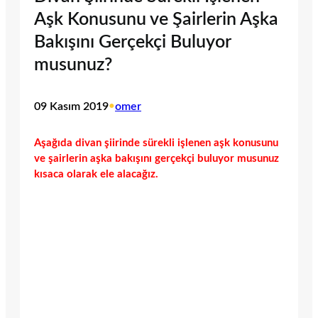
Aşk Konusunu ve Şairlerin Aşka
Bakışını Gerçekçi Buluyor
musunuz?
09 Kasım 2019
•
omer
Aşağıda divan şiirinde sürekli işlenen aşk konusunu
ve şairlerin aşka bakışını gerçekçi buluyor musunuz
kısaca olarak ele alacağız.