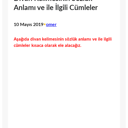
Anlamı ve ile İlgili Cümleler
10 Mayıs 2019
•
omer
Aşağıda divan kelimesinin sözlük anlamı ve ile ilgili
cümleler kısaca olarak ele alacağız.