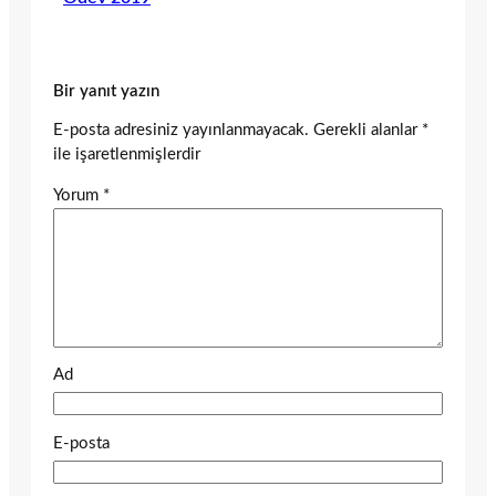
Bir yanıt yazın
E-posta adresiniz yayınlanmayacak.
Gerekli alanlar
*
ile işaretlenmişlerdir
Yorum
*
Ad
E-posta