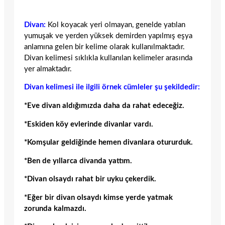
Divan:
Kol koyacak yeri olmayan, genelde yatılan
yumuşak ve yerden yüksek demirden yapılmış eşya
anlamına gelen bir kelime olarak kullanılmaktadır.
Divan kelimesi sıklıkla kullanılan kelimeler arasında
yer almaktadır.
Divan kelimesi ile ilgili örnek cümleler şu şekildedir:
*Eve divan aldığımızda daha da rahat edeceğiz.
*Eskiden köy evlerinde divanlar vardı.
*Komşular geldiğinde hemen divanlara otururduk.
*Ben de yıllarca divanda yattım.
*Divan olsaydı rahat bir uyku çekerdik.
*Eğer bir divan olsaydı kimse yerde yatmak
zorunda kalmazdı.