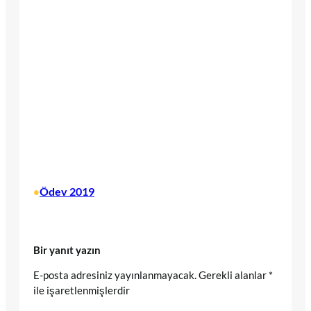
Ödev 2019
•
Bir yanıt yazın
E-posta adresiniz yayınlanmayacak.
Gerekli alanlar
*
ile işaretlenmişlerdir