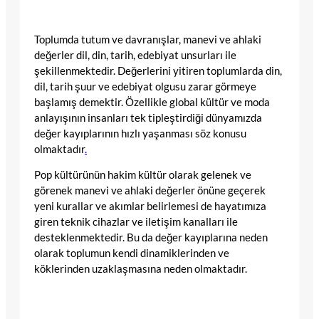
Toplumda tutum ve davranışlar, manevi ve ahlaki
değerler dil, din, tarih, edebiyat unsurları ile
şekillenmektedir. Değerlerini yitiren toplumlarda din,
dil, tarih şuur ve edebiyat olgusu zarar görmeye
başlamış demektir. Özellikle global kültür ve moda
anlayışının insanları tek tipleştirdiği dünyamızda
değer kayıplarının hızlı yaşanması söz konusu
olmaktadır
.
Pop kültürünün hakim kültür olarak gelenek ve
görenek manevi ve ahlaki değerler önüne geçerek
yeni kurallar ve akımlar belirlemesi de hayatımıza
giren teknik cihazlar ve iletişim kanalları ile
desteklenmektedir. Bu da değer kayıplarına neden
olarak toplumun kendi dinamiklerinden ve
köklerinden uzaklaşmasına neden olmaktadır.