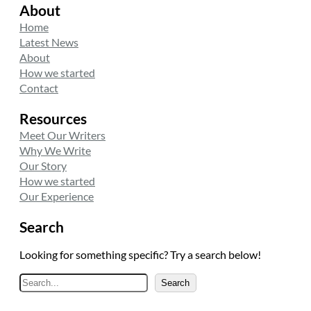
About
Home
Latest News
About
How we started
Contact
Resources
Meet Our Writers
Why We Write
Our Story
How we started
Our Experience
Search
Looking for something specific? Try a search below!
A
Search
r
a