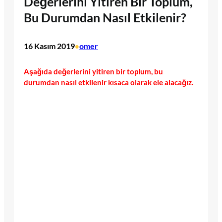
Değerlerini Yitiren Bir Toplum,
Bu Durumdan Nasıl Etkilenir?
16 Kasım 2019
omer
•
Aşağıda değerlerini yitiren bir toplum, bu
durumdan nasıl etkilenir kısaca olarak ele alacağız.