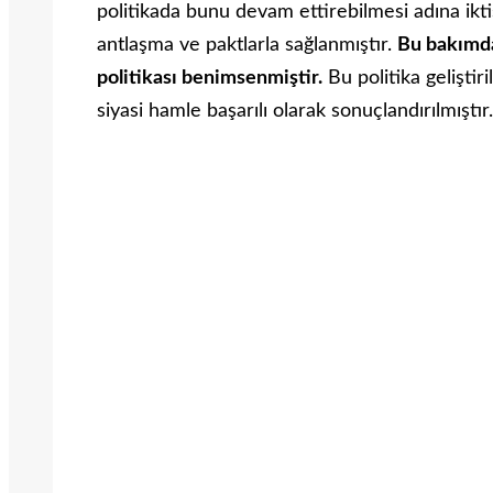
politikada bunu devam ettirebilmesi adına ikti
antlaşma ve paktlarla sağlanmıştır.
Bu bakımda
politikası benimsenmiştir.
Bu politika geliştir
siyasi hamle başarılı olarak sonuçlandırılmıştır.