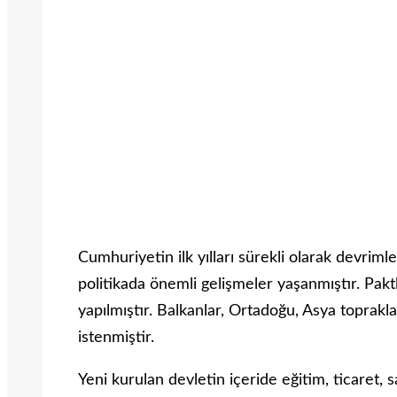
Cumhuriyetin ilk yılları sürekli olarak devrimleri
politikada önemli gelişmeler yaşanmıştır. Pakt
yapılmıştır. Balkanlar, Ortadoğu, Asya toprak
istenmiştir.
Yeni kurulan devletin içeride eğitim, ticaret, s