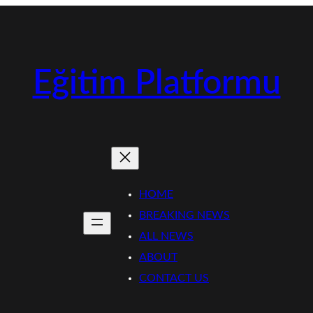
Eğitim Platformu
HOME
BREAKING NEWS
ALL NEWS
ABOUT
CONTACT US