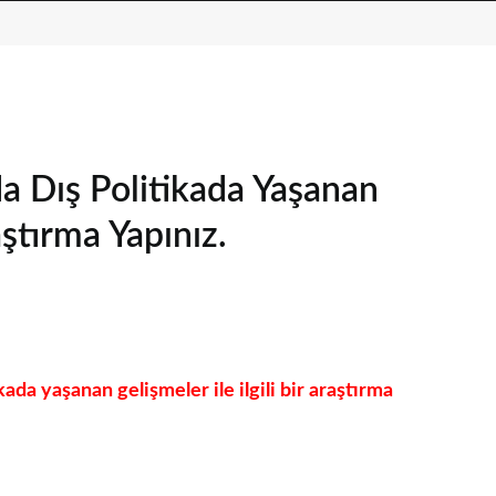
da Dış Politikada Yaşanan
aştırma Yapınız.
kada yaşanan gelişmeler ile ilgili bir araştırma