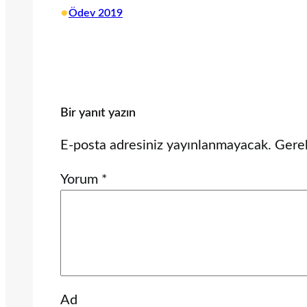
•
Ödev 2019
Bir yanıt yazın
E-posta adresiniz yayınlanmayacak.
Gerek
Yorum
*
Ad