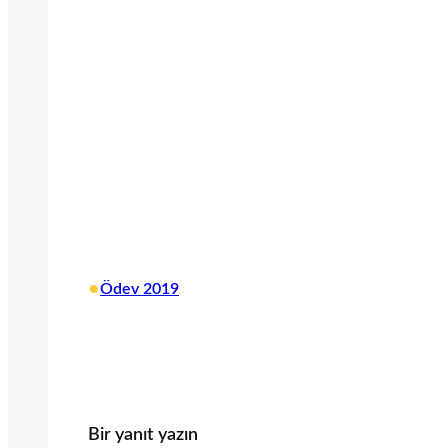
•
Ödev 2019
Bir yanıt yazın