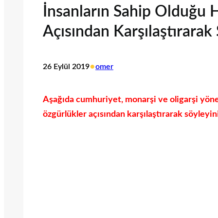
İnsanların Sahip Olduğu 
Açısından Karşılaştırarak 
•
26 Eylül 2019
omer
Aşağıda cumhuriyet, monarşi ve oligarşi yöne
özgürlükler açısından karşılaştırarak söyleyini