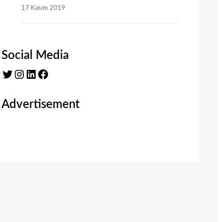
17 Kasım 2019
Social Media
Twitter
Instagram
LinkedIn
Facebook
Advertisement