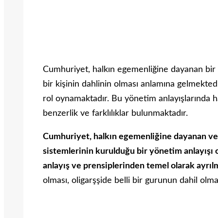
Cumhuriyet, halkın egemenliğine dayanan bir 
bir kişinin dahlinin olması anlamına gelmektedi
rol oynamaktadır. Bu yönetim anlayışlarında 
benzerlik ve farklılıklar bulunmaktadır.
Cumhuriyet, halkın egemenliğine dayanan ve 
sistemlerinin kurulduğu bir yönetim anlayışı 
anlayış ve prensiplerinden temel olarak ayrıl
olması, oligarşşide belli bir gurunun dahil ol