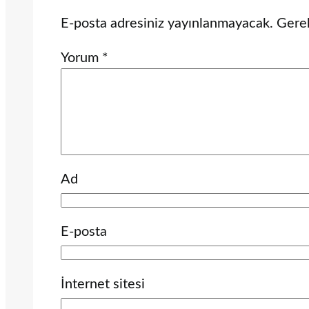
E-posta adresiniz yayınlanmayacak.
Gerek
Yorum
*
Ad
E-posta
İnternet sitesi