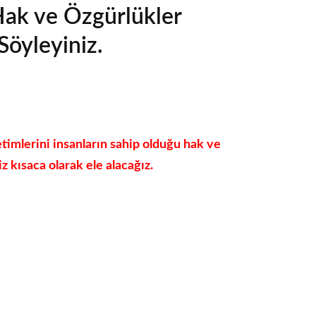
Hak ve Özgürlükler
Söyleyiniz.
timlerini insanların sahip olduğu hak ve
z kısaca olarak ele alacağız.