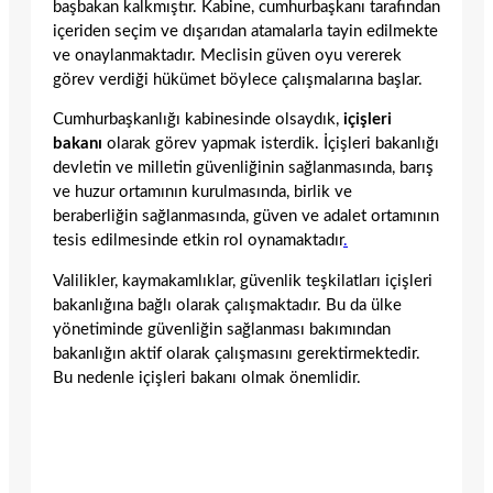
başbakan kalkmıştır. Kabine, cumhurbaşkanı tarafından
içeriden seçim ve dışarıdan atamalarla tayin edilmekte
ve onaylanmaktadır. Meclisin güven oyu vererek
görev verdiği hükümet böylece çalışmalarına başlar.
Cumhurbaşkanlığı kabinesinde olsaydık,
içişleri
bakanı
olarak görev yapmak isterdik. İçişleri bakanlığı
devletin ve milletin güvenliğinin sağlanmasında, barış
ve huzur ortamının kurulmasında, birlik ve
beraberliğin sağlanmasında, güven ve adalet ortamının
tesis edilmesinde etkin rol oynamaktadır
.
Valilikler, kaymakamlıklar, güvenlik teşkilatları içişleri
bakanlığına bağlı olarak çalışmaktadır. Bu da ülke
yönetiminde güvenliğin sağlanması bakımından
bakanlığın aktif olarak çalışmasını gerektirmektedir.
Bu nedenle içişleri bakanı olmak önemlidir.