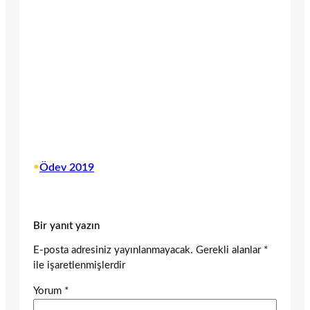
•
Ödev 2019
Bir yanıt yazın
E-posta adresiniz yayınlanmayacak.
Gerekli alanlar
*
ile işaretlenmişlerdir
Yorum
*