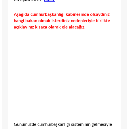
Aşağıda cumhurbaşkanlığı kabinesinde olsaydınız
hangi bakan olmak isterdiniz nedenleriyle birlikte
açıklayınız kısaca olarak ele alacağız.
Günümüzde cumhurbaşkanlığı sisteminin gelmesiyle