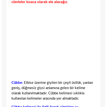
cümleler kısaca olarak ele alacağız.
Cübbe:
Elbise üzerine giyilen bir çeşit üstlük, yanları
geniş, düğmesiz giysi anlamına gelen bir kelime
olarak kullanılmaktadır. Cübbe kelimesi sıklıkla
kullanılan kelimeler arasında yer almaktadır.