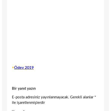
•
Ödev 2019
Bir yanıt yazın
E-posta adresiniz yayınlanmayacak.
Gerekli alanlar
*
ile işaretlenmişlerdir