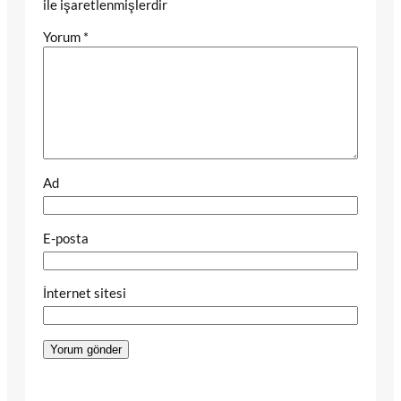
ile işaretlenmişlerdir
Yorum
*
Ad
E-posta
İnternet sitesi