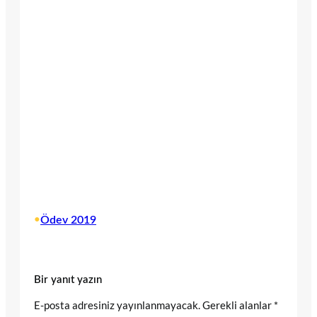
•
Ödev 2019
Bir yanıt yazın
E-posta adresiniz yayınlanmayacak.
Gerekli alanlar
*