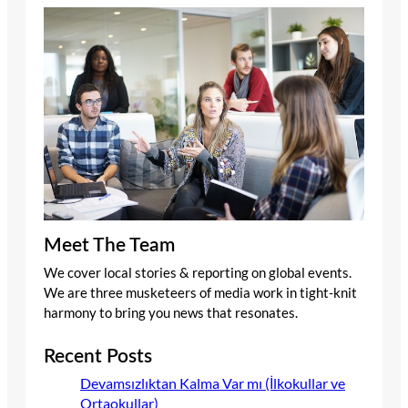
Meet The Team
We cover local stories & reporting on global events.
We are three musketeers of media work in tight-knit
harmony to bring you news that resonates.
Recent Posts
Devamsızlıktan Kalma Var mı (İlkokullar ve
Ortaokullar)