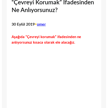
“Çevreyi Korumak” İfadesinden
Ne Anlıyorsunuz?
30 Eylül 2019
•
omer
Aşağıda “Çevreyi korumak” ifadesinden ne
anlıyorsunuz kısaca olarak ele alacağız.