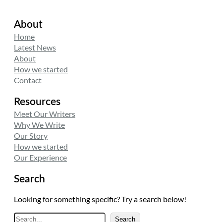
About
Home
Latest News
About
How we started
Contact
Resources
Meet Our Writers
Why We Write
Our Story
How we started
Our Experience
Search
Looking for something specific? Try a search below!
A
Search