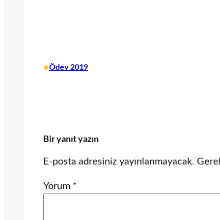
•
Ödev 2019
Bir yanıt yazın
E-posta adresiniz yayınlanmayacak.
Gerek
Yorum
*