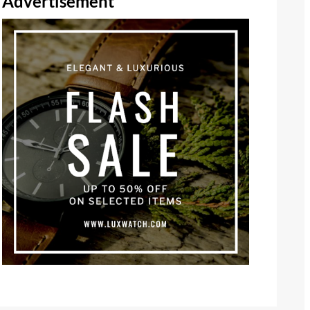
Advertisement