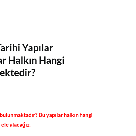
arihi Yapılar
ar Halkın Hangi
ektedir?
 bulunmaktadır? Bu yapılar halkın hangi
ele alacağız.