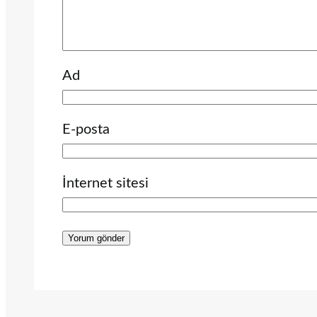
Ad
E-posta
İnternet sitesi