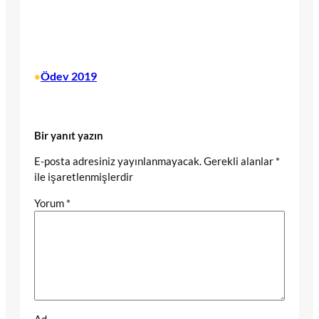
Ödev 2019
•
Bir yanıt yazın
E-posta adresiniz yayınlanmayacak.
Gerekli alanlar
*
ile işaretlenmişlerdir
Yorum
*