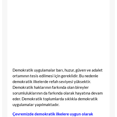
Demokratik uygulamalar barı, huzur, güven ve adalet
ortamının tesis edilmesi için gereklidir. Bu nedenle
demokratik ilkelerde refah seviyesi yüksektir.
Demokratik haklarının farkında olan bireyler
sorumluluklarının da farkında olarak hayatına devam
eder. Demokratik toplumlarda sıklıkla demokratik
uygulamalar yapılmaktadır.
Çevremizde demokratik ilkelere uygun olarak