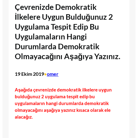
Çevrenizde Demokratik
İlkelere Uygun Bulduğunuz 2
Uygulama Tespit Edip Bu
Uygulamaların Hangi
Durumlarda Demokratik
Olmayacağını Aşağıya Yazınız.
19 Ekim 2019
omer
•
Aşağıda çevrenizde demokratik ilkelere uygun
bulduğunuz 2 uygulama tespit edip bu
uygulamaların hangi durumlarda demokratik
olmayacağını aşağıya yazınız kısaca olarak ele
alacağız.