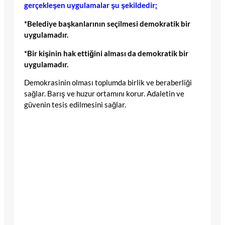
gerçekleşen uygulamalar şu şekildedir
:
*Belediye başkanlarının seçilmesi demokratik bir
uygulamadır.
*Bir kişinin hak ettiğini alması da demokratik bir
uygulamadır.
Demokrasinin olması toplumda birlik ve beraberliği
sağlar. Barış ve huzur ortamını korur. Adaletin ve
güvenin tesis edilmesini sağlar.