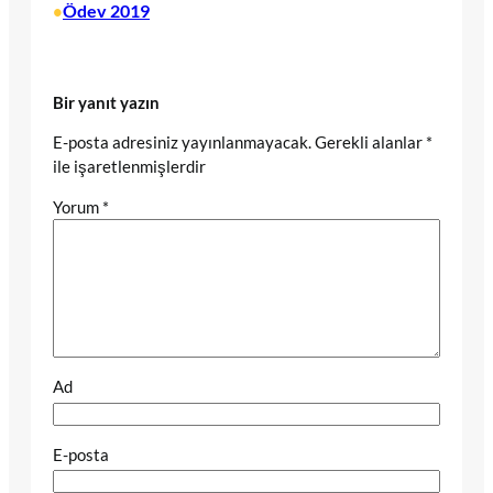
Ödev 2019
•
Bir yanıt yazın
E-posta adresiniz yayınlanmayacak.
Gerekli alanlar
*
ile işaretlenmişlerdir
Yorum
*
Ad
E-posta