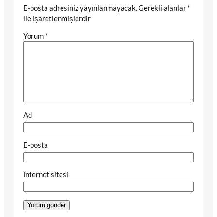
E-posta adresiniz yayınlanmayacak.
Gerekli alanlar
*
ile işaretlenmişlerdir
Yorum
*
Ad
E-posta
İnternet sitesi