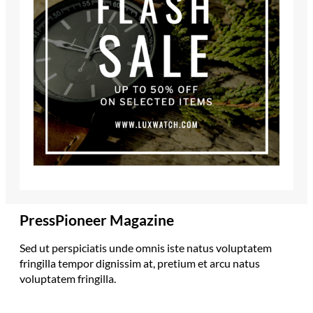
PressPioneer Magazine
Sed ut perspiciatis unde omnis iste natus voluptatem
fringilla tempor dignissim at, pretium et arcu natus
voluptatem fringilla.