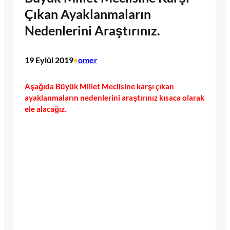
Çıkan Ayaklanmaların
Nedenlerini Araştırınız.
19 Eylül 2019
omer
•
Aşağıda Büyük Millet Meclisine karşı çıkan
ayaklanmaların nedenlerini araştırınız kısaca olarak
ele alacağız.