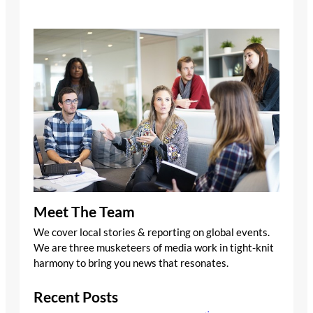
Meet The Team
We cover local stories & reporting on global events.
We are three musketeers of media work in tight-knit
harmony to bring you news that resonates.
Recent Posts