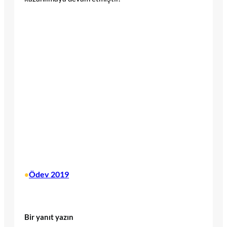
Ödev 2019
•
Bir yanıt yazın