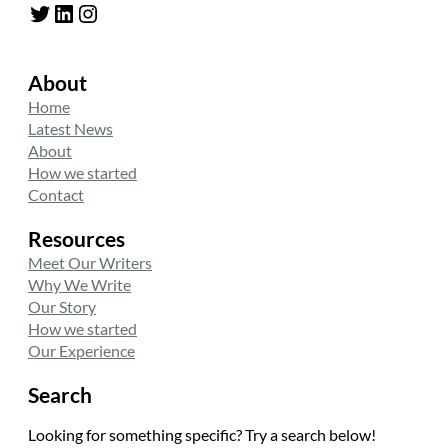
Twitter
LinkedIn
Instagram
About
Home
Latest News
About
How we started
Contact
Resources
Meet Our Writers
Why We Write
Our Story
How we started
Our Experience
Search
Looking for something specific? Try a search below!