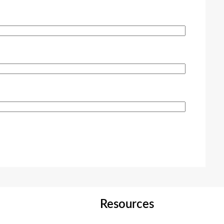
Resources