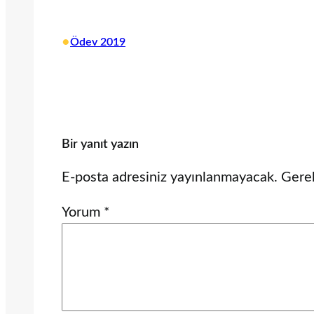
•
Ödev 2019
Bir yanıt yazın
E-posta adresiniz yayınlanmayacak.
Gerek
Yorum
*