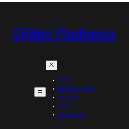
Eğitim Platformu
HOME
BREAKING NEWS
ALL NEWS
ABOUT
CONTACT US