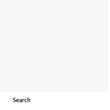
Search