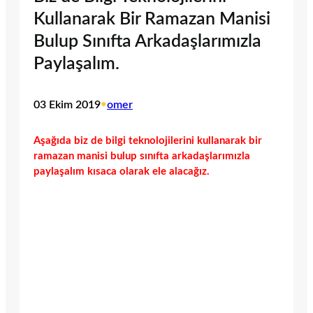
Kullanarak Bir Ramazan Manisi
Bulup Sınıfta Arkadaşlarımızla
Paylaşalım.
03 Ekim 2019
•
omer
Aşağıda biz de bilgi teknolojilerini kullanarak bir
ramazan manisi bulup sınıfta arkadaşlarımızla
paylaşalım kısaca olarak ele alacağız.