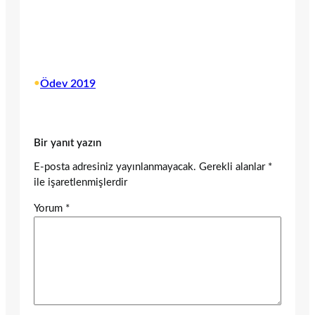
•
Ödev 2019
Bir yanıt yazın
E-posta adresiniz yayınlanmayacak.
Gerekli alanlar
*
ile işaretlenmişlerdir
Yorum
*