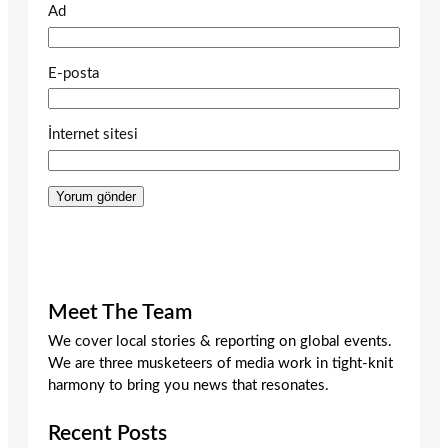
Ad
E-posta
İnternet sitesi
Meet The Team
We cover local stories & reporting on global events.
We are three musketeers of media work in tight-knit
harmony to bring you news that resonates.
Recent Posts