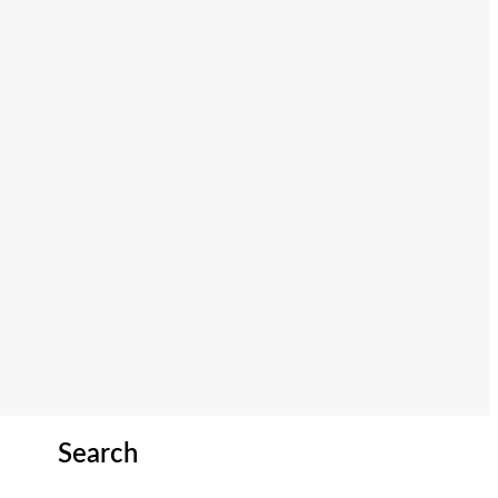
Search