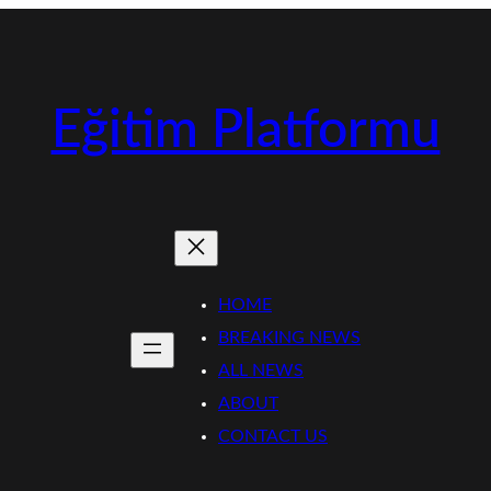
Eğitim Platformu
HOME
BREAKING NEWS
ALL NEWS
ABOUT
CONTACT US