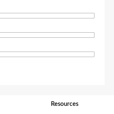
Resources