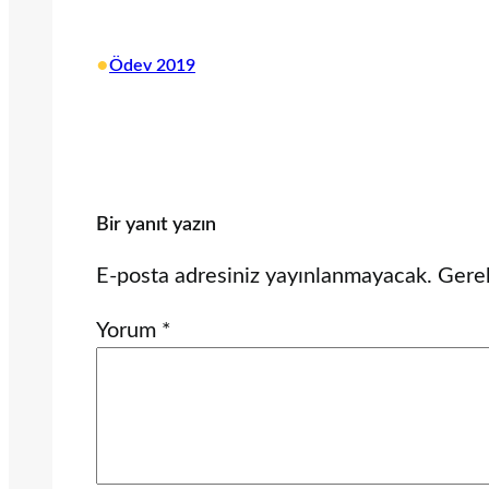
•
Ödev 2019
Bir yanıt yazın
E-posta adresiniz yayınlanmayacak.
Gerek
Yorum
*