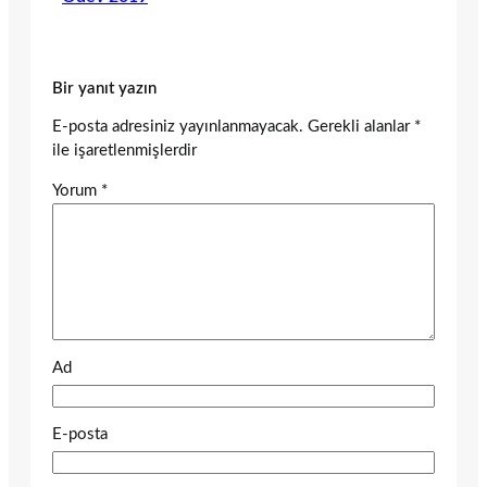
Bir yanıt yazın
E-posta adresiniz yayınlanmayacak.
Gerekli alanlar
*
ile işaretlenmişlerdir
Yorum
*
Ad
E-posta