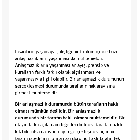
İnsanların yaşamaya çalıştığı bir toplum içinde bazı
anlaşmazlıkların yaşanması da muhtemeldir.
Anlaşmazlıkların yaşanması anlayış, prensip ve
kuralların farklı farklı olarak algılanması ve
yaşanmasıyla ilgili olabilir. Bir anlaşmazlık durumunun
gerçekleşmesi durumunda tarafların hak arayışına
girmesi muhtemeldir.
Bir anlaşmazlık durumunda bütün tarafların haklı
olması mümkün değildir. Bir anlaşmazlık
durumunda bir tarafın haklı olması muhtemeldir.
Bir
olayın farklı açılardan değerlendirilmesi tarafları haklı
kılabilir olsa da aynı olayın gerçekleşmesi için bir
tarafın istediğinin olmaması durumu haklı tarafın tek