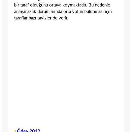
bir taraf olduğunu ortaya koymaktadır. Bu nedenle
anlaşmazlık durumlarında orta yolun bulunması için
taraflar bazı tavizler de verir.
•
Ödev 2019