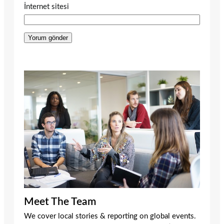
İnternet sitesi
Meet The Team
We cover local stories & reporting on global events.