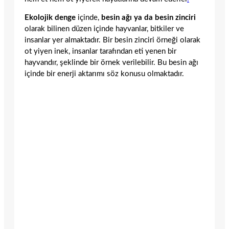
Ekolojik denge
içinde,
besin ağı ya da besin zinciri
olarak bilinen düzen içinde hayvanlar, bitkiler ve
insanlar yer almaktadır. Bir besin zinciri örneği olarak
ot yiyen inek, insanlar tarafından eti yenen bir
hayvandır, şeklinde bir örnek verilebilir. Bu besin ağı
içinde bir enerji aktarımı söz konusu olmaktadır.