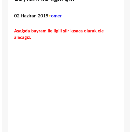
02 Haziran 2019
•
omer
Aşağıda bayram ile ilgili şiir kısaca olarak ele
alacağız.