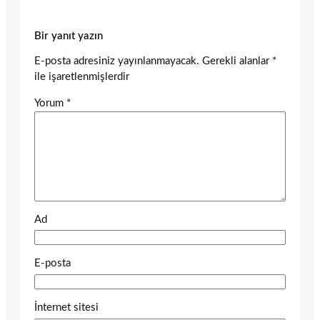
Bir yanıt yazın
E-posta adresiniz yayınlanmayacak.
Gerekli alanlar
*
ile işaretlenmişlerdir
Yorum
*
Ad
E-posta
İnternet sitesi