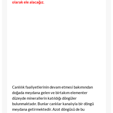
olarak ele alacağız.
Canlılık faaliyetlerinin devam etmesi bakımından
doğada meydana gelen ve birtakım elementer
düzeyde minerallerin katıldığı döngüler
bulunmaktadır. Bunlar canlılar kanalıyla bir döngü
meydana getirmektedir. Azot döngüsü de bu