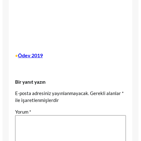
Ödev 2019
•
Bir yanıt yazın
E-posta adresiniz yayınlanmayacak.
Gerekli alanlar
*
ile işaretlenmişlerdir
Yorum
*