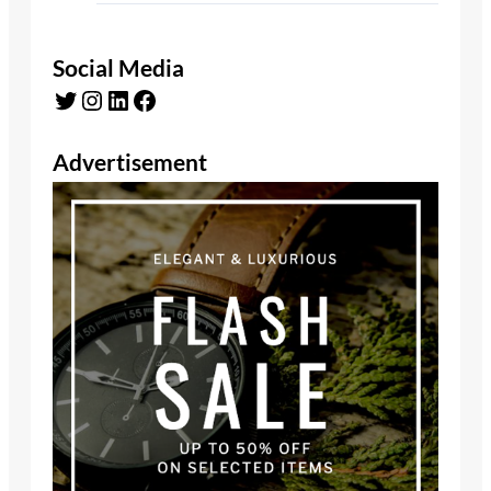
Social Media
Twitter
Instagram
LinkedIn
Facebook
Advertisement