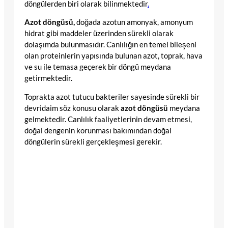
döngülerden biri olarak bilinmektedir
.
Azot döngüsü,
doğada azotun amonyak, amonyum
hidrat gibi maddeler üzerinden sürekli olarak
dolaşımda bulunmasıdır. Canlılığın en temel bileşeni
olan proteinlerin yapısında bulunan azot, toprak, hava
ve su ile temasa geçerek bir döngü meydana
getirmektedir.
Toprakta azot tutucu bakteriler sayesinde sürekli bir
devridaim söz konusu olarak
azot döngüsü
meydana
gelmektedir. Canlılık faaliyetlerinin devam etmesi,
doğal dengenin korunması bakımından doğal
döngülerin sürekli gerçekleşmesi gerekir.