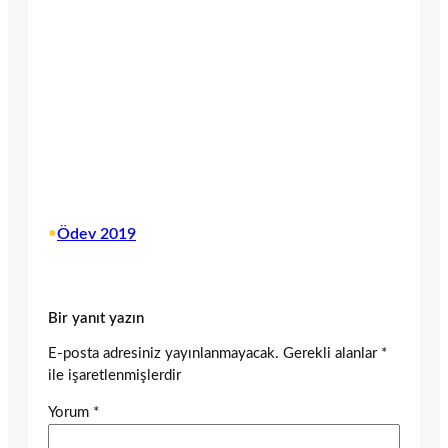
•
Ödev 2019
Bir yanıt yazın
E-posta adresiniz yayınlanmayacak.
Gerekli alanlar
*
ile işaretlenmişlerdir
Yorum
*