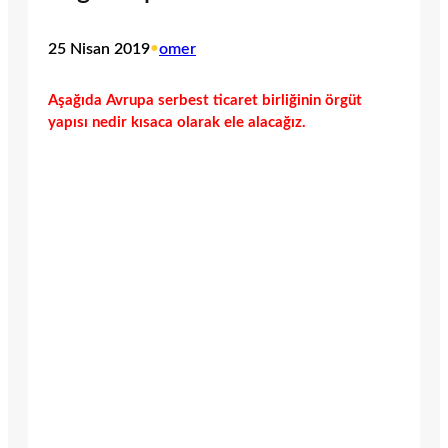
25 Nisan 2019
•
omer
Aşağıda Avrupa serbest ticaret birliğinin örgüt
yapısı nedir kısaca olarak ele alacağız.