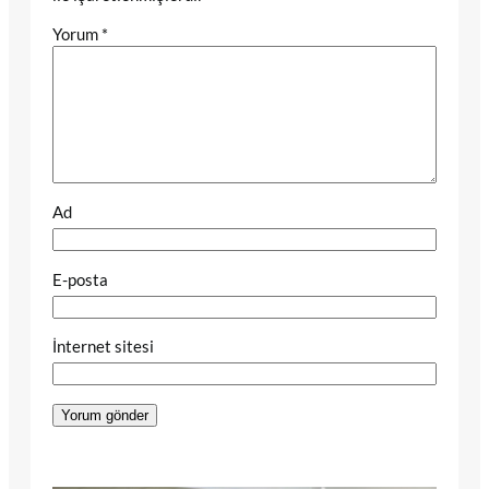
Yorum
*
Ad
E-posta
İnternet sitesi