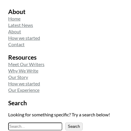
About
Home
Latest News
About
How we started
Contact
Resources
Meet Our Writers
Why We Write
Our Story
How we started
Our Experience
Search
Looking for something specific? Try a search below!
A
Search