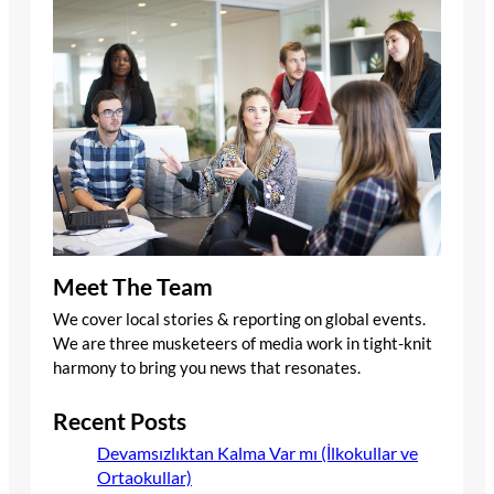
Meet The Team
We cover local stories & reporting on global events.
We are three musketeers of media work in tight-knit
harmony to bring you news that resonates.
Recent Posts
Devamsızlıktan Kalma Var mı (İlkokullar ve
Ortaokullar)