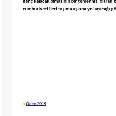
genç kalacak olmasının bir temennisi olarak g
cumhuriyeti ileri taşıma aşkına yol açacağı g
•
Ödev 2019