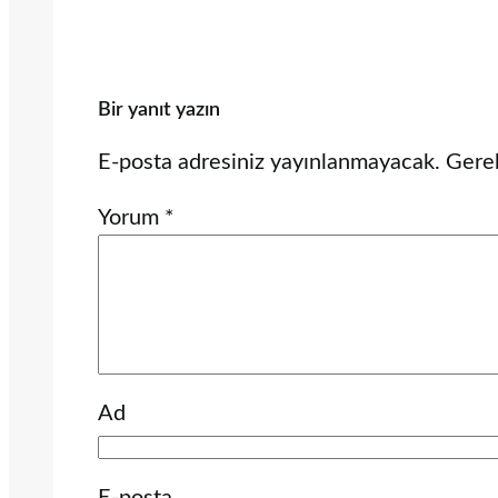
Bir yanıt yazın
E-posta adresiniz yayınlanmayacak.
Gerek
Yorum
*
Ad