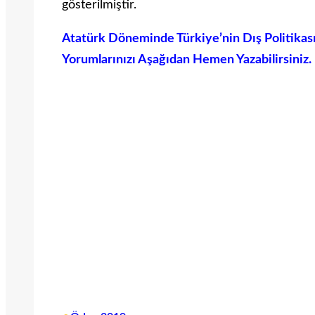
gösterilmiştir.
Atatürk Döneminde Türkiye’nin Dış Politikas
Yorumlarınızı Aşağıdan Hemen Yazabilirsiniz.