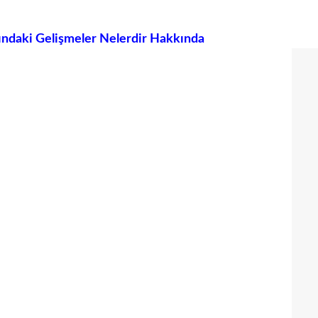
ındaki Gelişmeler Nelerdir Hakkında