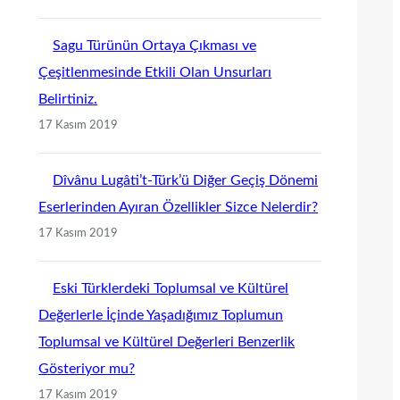
Sagu Türünün Ortaya Çıkması ve
Çeşitlenmesinde Etkili Olan Unsurları
Belirtiniz.
17 Kasım 2019
Dîvânu Lugâti’t-Türk’ü Diğer Geçiş Dönemi
Eserlerinden Ayıran Özellikler Sizce Nelerdir?
17 Kasım 2019
Eski Türklerdeki Toplumsal ve Kültürel
Değerlerle İçinde Yaşadığımız Toplumun
Toplumsal ve Kültürel Değerleri Benzerlik
Gösteriyor mu?
17 Kasım 2019