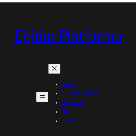
Eğitim Platformu
HOME
BREAKING NEWS
ALL NEWS
ABOUT
CONTACT US