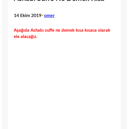
14 Ekim 2019
•
omer
Aşağıda Ashabı suffe ne demek kısa kısaca olarak
ele alacağız.