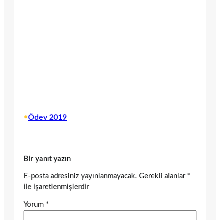
•
Ödev 2019
Bir yanıt yazın
E-posta adresiniz yayınlanmayacak.
Gerekli alanlar
*
ile işaretlenmişlerdir
Yorum
*