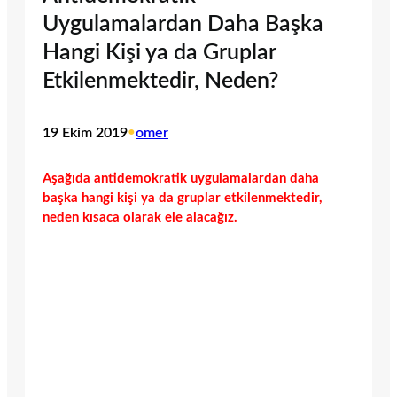
Uygulamalardan Daha Başka
Hangi Kişi ya da Gruplar
Etkilenmektedir, Neden?
19 Ekim 2019
•
omer
Aşağıda antidemokratik uygulamalardan daha
başka hangi kişi ya da gruplar etkilenmektedir,
neden kısaca olarak ele alacağız.