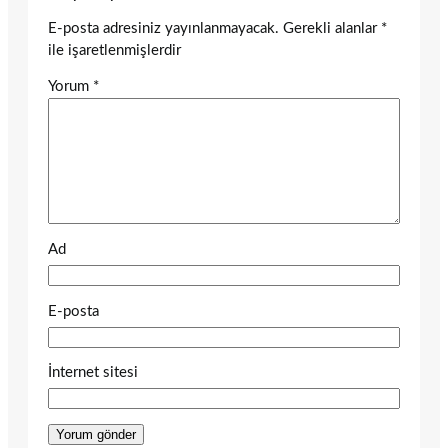
E-posta adresiniz yayınlanmayacak.
Gerekli alanlar
*
ile işaretlenmişlerdir
Yorum
*
Ad
E-posta
İnternet sitesi