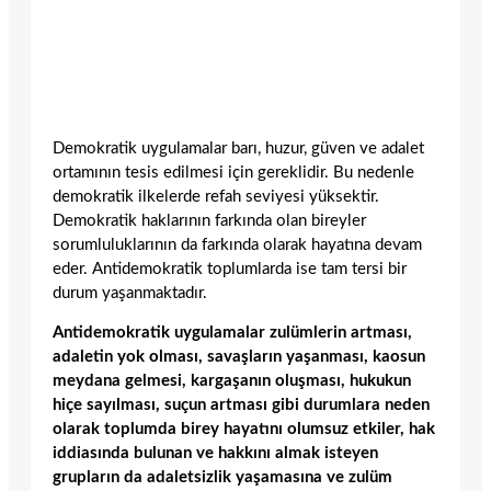
Demokratik uygulamalar barı, huzur, güven ve adalet
ortamının tesis edilmesi için gereklidir. Bu nedenle
demokratik ilkelerde refah seviyesi yüksektir.
Demokratik haklarının farkında olan bireyler
sorumluluklarının da farkında olarak hayatına devam
eder. Antidemokratik toplumlarda ise tam tersi bir
durum yaşanmaktadır.
Antidemokratik uygulamalar zulümlerin artması,
adaletin yok olması, savaşların yaşanması, kaosun
meydana gelmesi, kargaşanın oluşması, hukukun
hiçe sayılması, suçun artması gibi durumlara neden
olarak toplumda birey hayatını olumsuz etkiler, hak
iddiasında bulunan ve hakkını almak isteyen
grupların da adaletsizlik yaşamasına ve zulüm