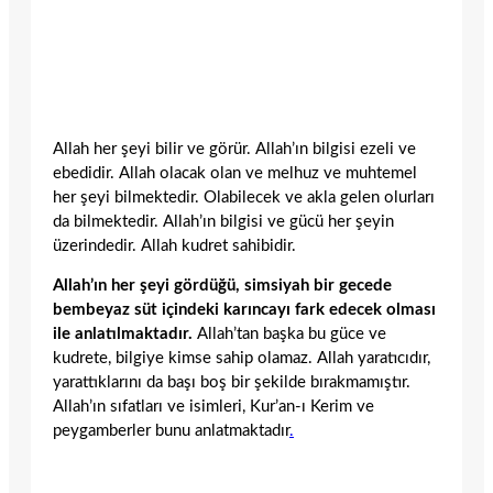
Allah her şeyi bilir ve görür. Allah’ın bilgisi ezeli ve
ebedidir. Allah olacak olan ve melhuz ve muhtemel
her şeyi bilmektedir. Olabilecek ve akla gelen olurları
da bilmektedir. Allah’ın bilgisi ve gücü her şeyin
üzerindedir. Allah kudret sahibidir.
Allah’ın her şeyi gördüğü, simsiyah bir gecede
bembeyaz süt içindeki karıncayı fark edecek olması
ile anlatılmaktadır.
Allah’tan başka bu güce ve
kudrete, bilgiye kimse sahip olamaz. Allah yaratıcıdır,
yarattıklarını da başı boş bir şekilde bırakmamıştır.
Allah’ın sıfatları ve isimleri, Kur’an-ı Kerim ve
peygamberler bunu anlatmaktadır
.