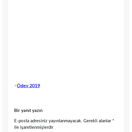
•
Ödev 2019
Bir yanıt yazın
E-posta adresiniz yayınlanmayacak.
Gerekli alanlar
*
ile işaretlenmişlerdir