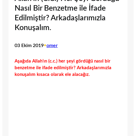
Nasıl Bir Benzetme ile İfade
Edilmiştir? Arkadaşlarımızla
Konuşalım.
03 Ekim 2019
•
omer
Aşağıda Allah’ın (c.c.) her şeyi gördüğü nasıl bir
benzetme ile ifade edilmiştir? Arkadaşlarımızla
konuşalım kısaca olarak ele alacağız.