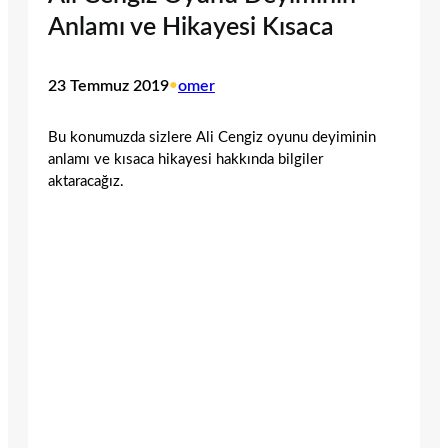
Anlamı ve Hikayesi Kısaca
23 Temmuz 2019
•
omer
Bu konumuzda sizlere Ali Cengiz oyunu deyiminin
anlamı ve kısaca hikayesi hakkında bilgiler
aktaracağız.