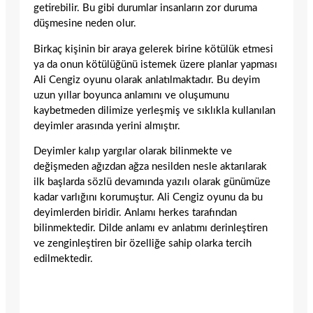
getirebilir. Bu gibi durumlar insanların zor duruma
düşmesine neden olur.
Birkaç kişinin bir araya gelerek birine kötülük etmesi
ya da onun kötülüğünü istemek üzere planlar yapması
Ali Cengiz oyunu olarak anlatılmaktadır. Bu deyim
uzun yıllar boyunca anlamını ve oluşumunu
kaybetmeden dilimize yerleşmiş ve sıklıkla kullanılan
deyimler arasında yerini almıştır.
Deyimler kalıp yargılar olarak bilinmekte ve
değişmeden ağızdan ağza nesilden nesle aktarılarak
ilk başlarda sözlü devamında yazılı olarak günümüze
kadar varlığını korumuştur. Ali Cengiz oyunu da bu
deyimlerden biridir. Anlamı herkes tarafından
bilinmektedir. Dilde anlamı ev anlatımı derinleştiren
ve zenginleştiren bir özelliğe sahip olarka tercih
edilmektedir.